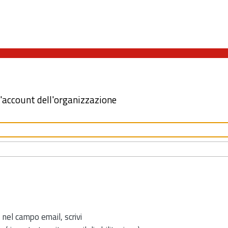
l'account dell'organizzazione
 nel campo email, scrivi