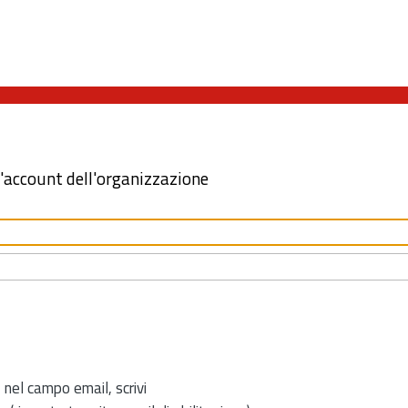
l'account dell'organizzazione
 nel campo email, scrivi