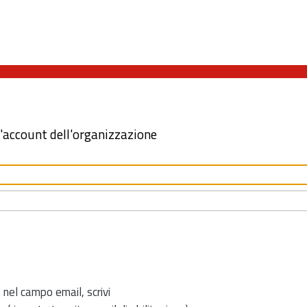
l'account dell'organizzazione
 nel campo email, scrivi