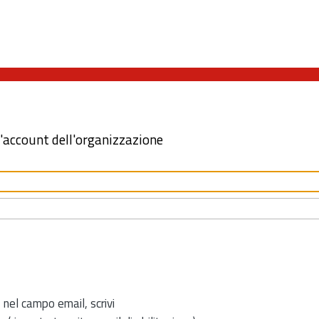
l'account dell'organizzazione
 nel campo email, scrivi