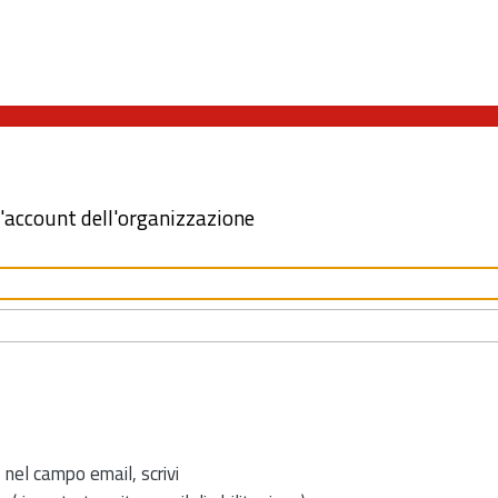
l'account dell'organizzazione
 nel campo email, scrivi