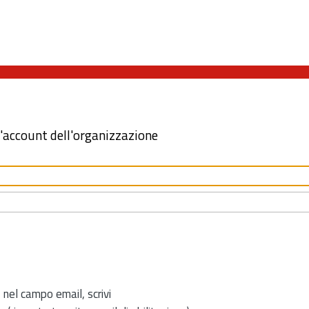
l'account dell'organizzazione
 nel campo email, scrivi