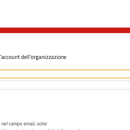
l'account dell'organizzazione
 nel campo email, scrivi