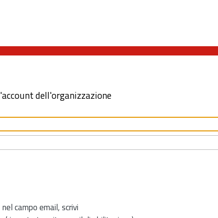
l'account dell'organizzazione
 nel campo email, scrivi