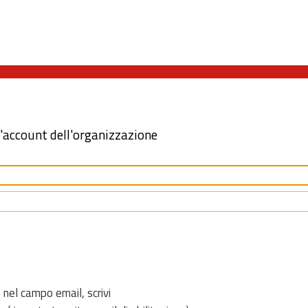
l'account dell'organizzazione
 nel campo email, scrivi