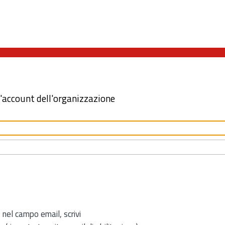
l'account dell'organizzazione
 nel campo email, scrivi