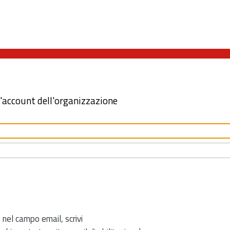
l'account dell'organizzazione
 nel campo email, scrivi