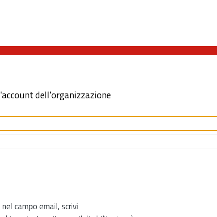
l'account dell'organizzazione
 nel campo email, scrivi