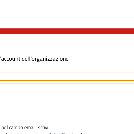
l'account dell'organizzazione
 nel campo email, scrivi