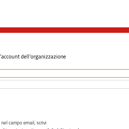
l'account dell'organizzazione
 nel campo email, scrivi