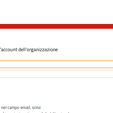
l'account dell'organizzazione
 nel campo email, scrivi