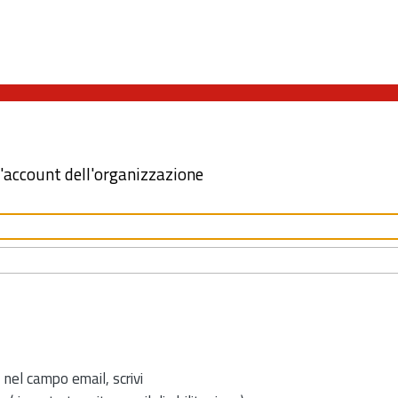
l'account dell'organizzazione
 nel campo email, scrivi