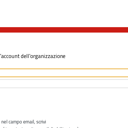
l'account dell'organizzazione
 nel campo email, scrivi