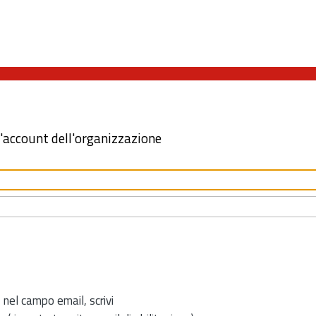
l'account dell'organizzazione
 nel campo email, scrivi