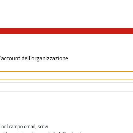
l'account dell'organizzazione
 nel campo email, scrivi