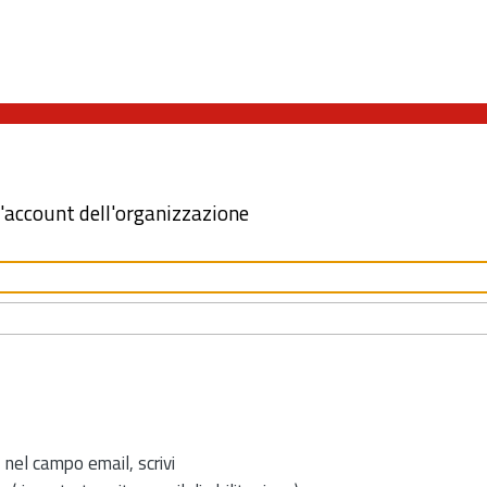
l'account dell'organizzazione
 nel campo email, scrivi