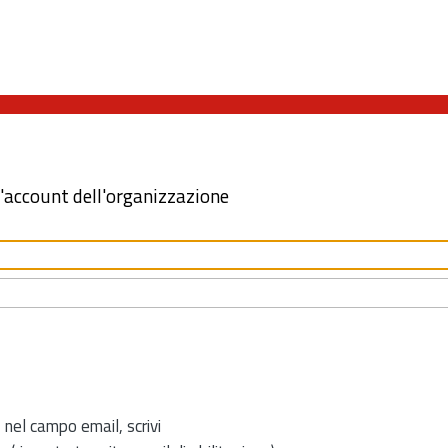
l'account dell'organizzazione
 nel campo email, scrivi