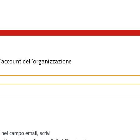
l'account dell'organizzazione
 nel campo email, scrivi