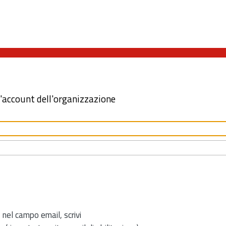
l'account dell'organizzazione
 nel campo email, scrivi