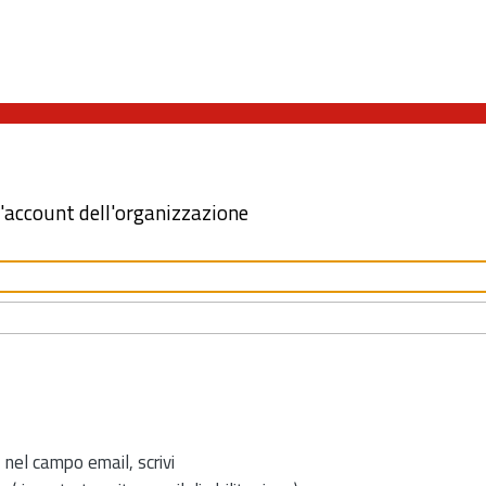
l'account dell'organizzazione
 nel campo email, scrivi