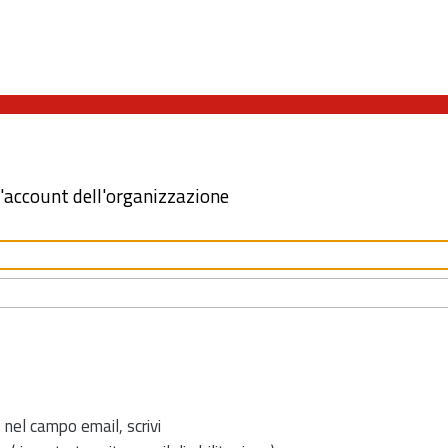
l'account dell'organizzazione
 nel campo email, scrivi