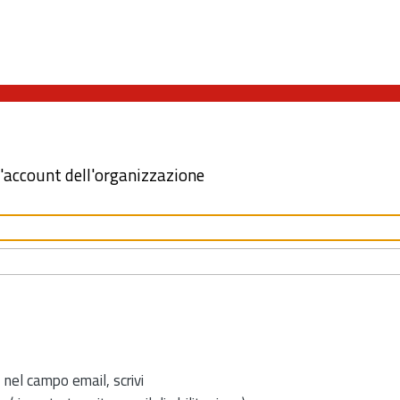
l'account dell'organizzazione
 nel campo email, scrivi