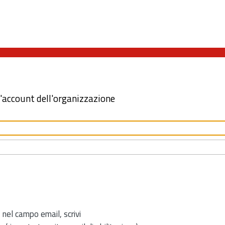
l'account dell'organizzazione
 nel campo email, scrivi