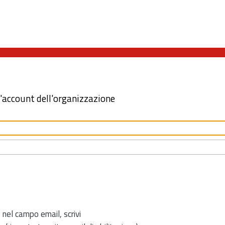
l'account dell'organizzazione
 nel campo email, scrivi