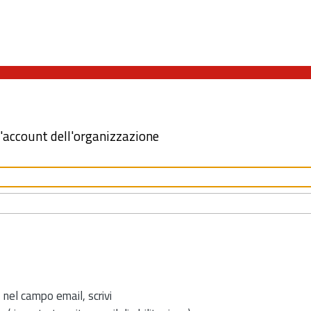
l'account dell'organizzazione
 nel campo email, scrivi