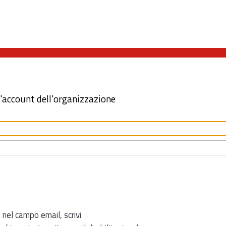
l'account dell'organizzazione
 nel campo email, scrivi