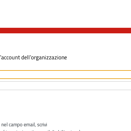
l'account dell'organizzazione
 nel campo email, scrivi