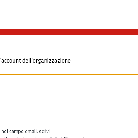
l'account dell'organizzazione
 nel campo email, scrivi