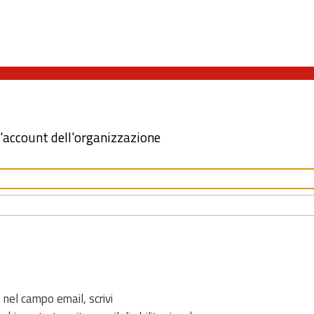
l'account dell'organizzazione
 nel campo email, scrivi