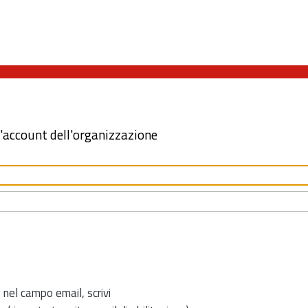
l'account dell'organizzazione
 nel campo email, scrivi