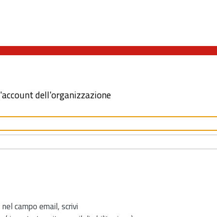
l'account dell'organizzazione
 nel campo email, scrivi