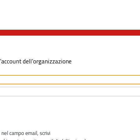
l'account dell'organizzazione
 nel campo email, scrivi