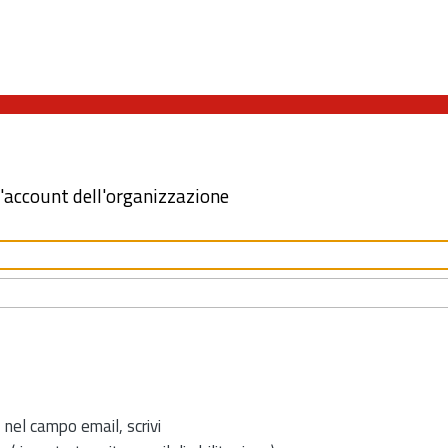
l'account dell'organizzazione
 nel campo email, scrivi