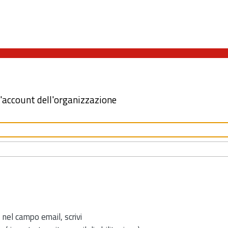
l'account dell'organizzazione
 nel campo email, scrivi