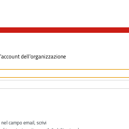
l'account dell'organizzazione
 nel campo email, scrivi