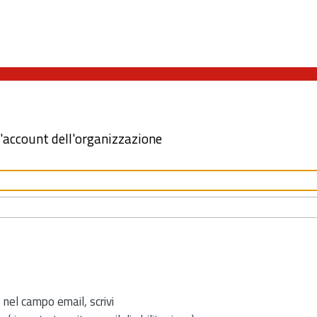
l'account dell'organizzazione
 nel campo email, scrivi