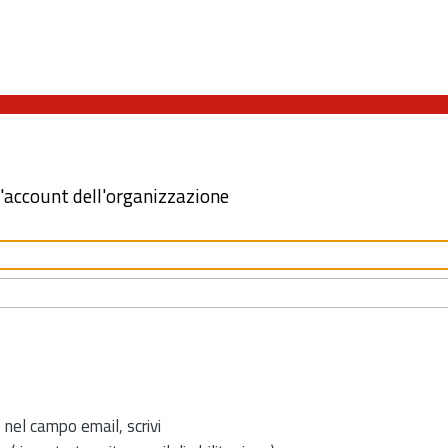
l'account dell'organizzazione
 nel campo email, scrivi