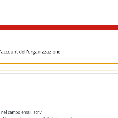
l'account dell'organizzazione
 nel campo email, scrivi