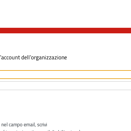
l'account dell'organizzazione
 nel campo email, scrivi