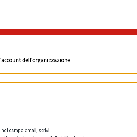
l'account dell'organizzazione
 nel campo email, scrivi