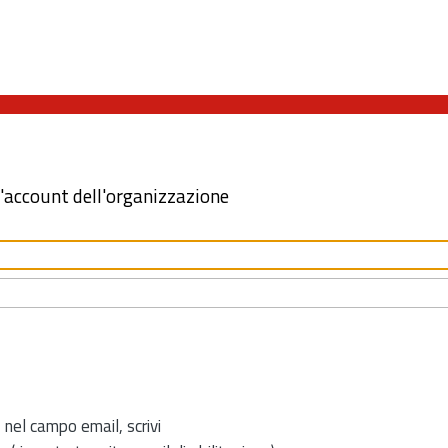
l'account dell'organizzazione
 nel campo email, scrivi