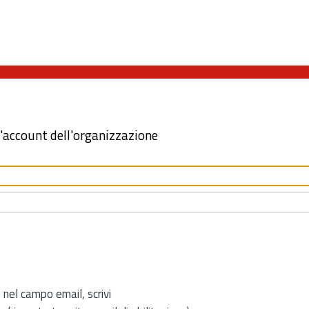
l'account dell'organizzazione
 nel campo email, scrivi