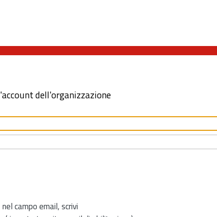
l'account dell'organizzazione
 nel campo email, scrivi