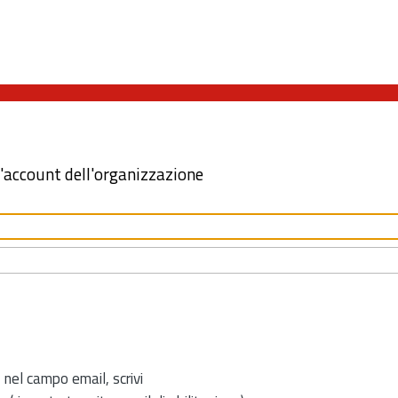
l'account dell'organizzazione
 nel campo email, scrivi