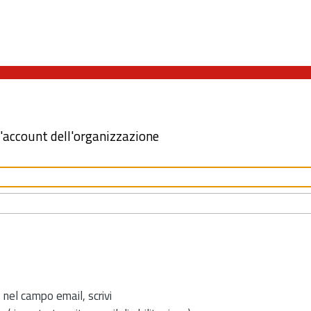
l'account dell'organizzazione
 nel campo email, scrivi