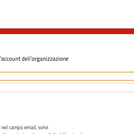
l'account dell'organizzazione
 nel campo email, scrivi